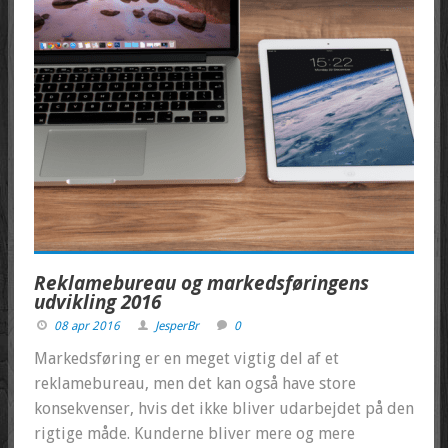
Reklamebureau og markedsføringens
udvikling 2016
08 apr 2016
JesperBr
0
Markedsføring er en meget vigtig del af et
reklamebureau, men det kan også have store
konsekvenser, hvis det ikke bliver udarbejdet på den
rigtige måde. Kunderne bliver mere og mere