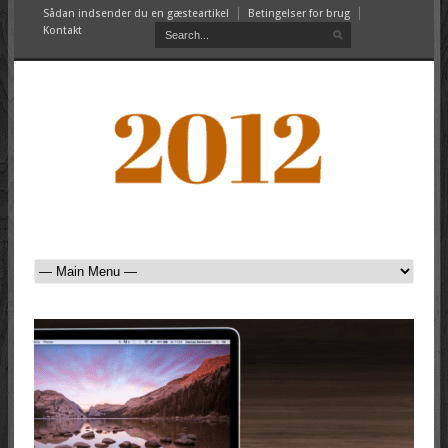
Sådan indsender du en gæsteartikel
Betingelser for brug
Kontakt