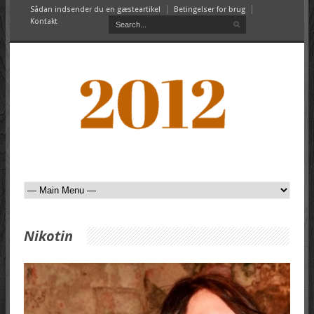
Sådan indsender du en gæsteartikel
Betingelser for brug
Kontakt
Nikotin