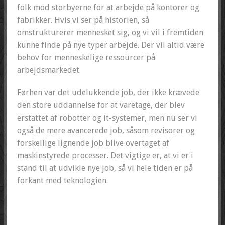
folk mod storbyerne for at arbejde på kontorer og
fabrikker. Hvis vi ser på historien, så
omstrukturerer mennesket sig, og vi vil i fremtiden
kunne finde på nye typer arbejde. Der vil altid være
behov for menneskelige ressourcer på
arbejdsmarkedet.
Førhen var det udelukkende job, der ikke krævede
den store uddannelse for at varetage, der blev
erstattet af robotter og it-systemer, men nu ser vi
også de mere avancerede job, såsom revisorer og
forskellige lignende job blive overtaget af
maskinstyrede processer. Det vigtige er, at vi er i
stand til at udvikle nye job, så vi hele tiden er på
forkant med teknologien.