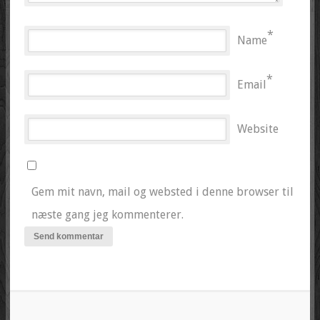
*
Name
*
Email
Website
Gem mit navn, mail og websted i denne browser til
næste gang jeg kommenterer.