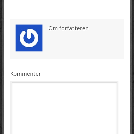
Om forfatteren
Kommenter